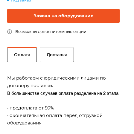
Под заказ
Заявка на оборудование
Возможны дополнительные опции
Оплата
Доставка
Мы работаем с юридическими лицами по
договору поставки.
В большинстве случаев оплата разделена на 2 этапа:
• предоплата от 50%
• окончательная оплата перед отгрузкой
оборудования