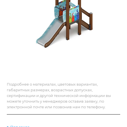
Подробнее о материалах, цветовых вариантах,
габаритных размерах, возрастных допусках,
сертификации и другой технической информации вы
можете уточнить у менеджеров оставив заявку, по
электронной почте или позвонив нам по телефону.