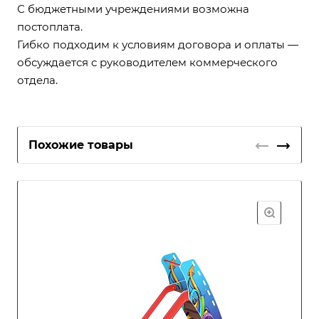
С бюджетными учреждениями возможна
постоплата.
Гибко подходим к условиям договора и оплаты —
обсуждается с руководителем коммерческого
отдела.
Похожие товары