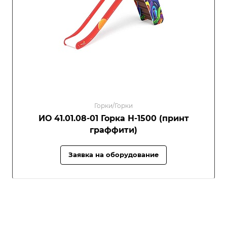
Горки/Горки
ИО 41.01.08-01 Горка Н-1500 (принт
граффити)
Заявка на оборудование