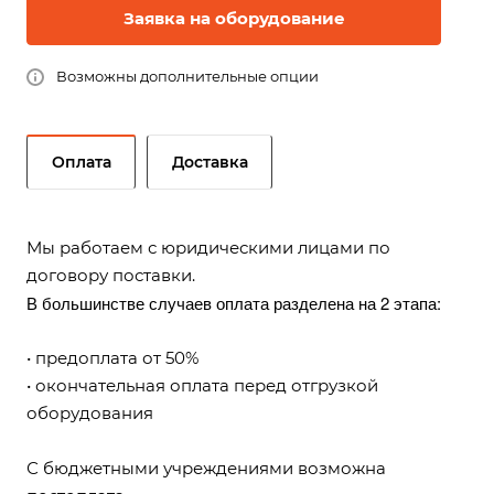
Заявка на оборудование
Возможны дополнительные опции
Оплата
Доставка
Мы работаем с юридическими лицами по
договору поставки.
В большинстве случаев оплата разделена на 2 этапа:
• предоплата от 50%
• окончательная оплата перед отгрузкой
оборудования
С бюджетными учреждениями возможна