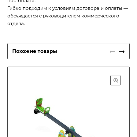
постоплата.
Гибко подходим к условиям договора и оплаты —
обсуждается с руководителем коммерческого
отдела.
Похожие товары