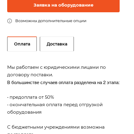
Заявка на оборудование
Возможны дополнительные опции
Оплата
Доставка
Мы работаем с юридическими лицами по
договору поставки.
В большинстве случаев оплата разделена на 2 этапа:
• предоплата от 50%
• окончательная оплата перед отгрузкой
оборудования
С бюджетными учреждениями возможна