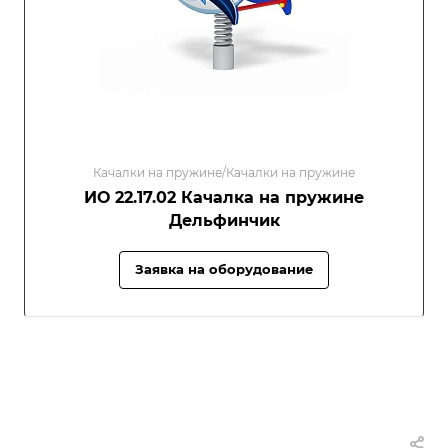
Качалки на пружине/Качалки на пружине
ИО 22.17.02 Качалка на пружине
Дельфинчик
Заявка на оборудование