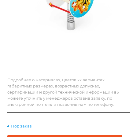
Подробнее о материалах, цветовых вариантах,
габаритных размерах, возрастных допусках,
сертификации и другой технической информации вы
можете уточнить у менеджеров оставив заявку, по
электронной почте или позвонив нам по телефону.
Под заказ