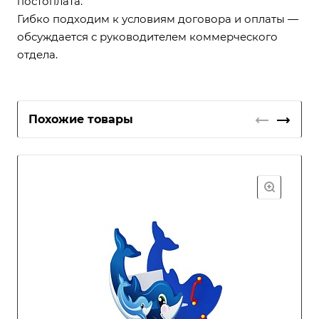
постоплата.
Гибко подходим к условиям договора и оплаты —
обсуждается с руководителем коммерческого
отдела.
Похожие товары