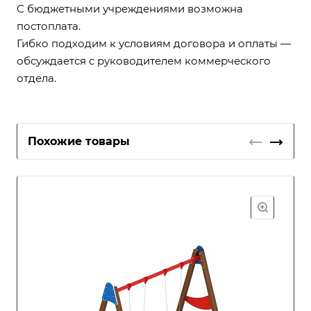
С бюджетными учреждениями возможна
постоплата.
Гибко подходим к условиям договора и оплаты —
обсуждается с руководителем коммерческого
отдела.
Похожие товары