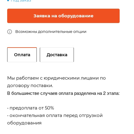
Под заказ
Заявка на оборудование
Возможны дополнительные опции
Оплата
Доставка
Мы работаем с юридическими лицами по
договору поставки.
В большинстве случаев оплата разделена на 2 этапа:
• предоплата от 50%
• окончательная оплата перед отгрузкой
оборудования