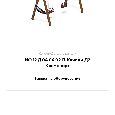
Качели/Детские качели
ИО 12.Д.04.04.02-П Качели Д2
Космопорт
Заявка на оборудование