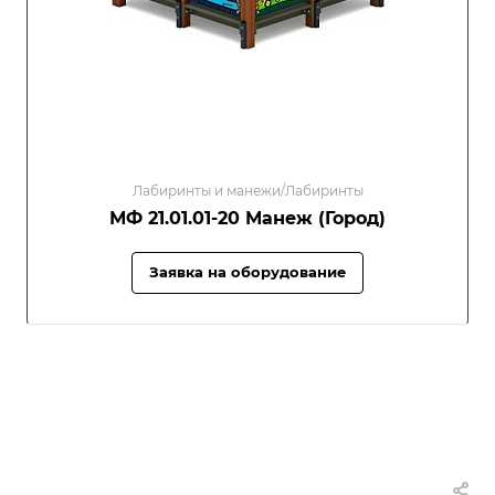
Лабиринты и манежи/Лабиринты
МФ 21.01.01-20 Манеж (Город)
Заявка на оборудование