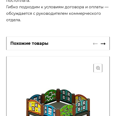
постоплата.
Гибко подходим к условиям договора и оплаты —
обсуждается с руководителем коммерческого
отдела.
Похожие товары