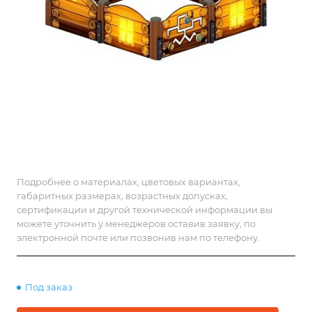
Подробнее о материалах, цветовых вариантах,
габаритных размерах, возрастных допусках,
сертификации и другой технической информации вы
можете уточнить у менеджеров оставив заявку, по
электронной почте или позвонив нам по телефону.
Под заказ