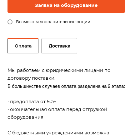
Заявка на оборудование
Возможны дополнительные опции
Оплата
Доставка
Мы работаем с юридическими лицами по
договору поставки.
В большинстве случаев оплата разделена на 2 этапа:
• предоплата от 50%
• окончательная оплата перед отгрузкой
оборудования
С бюджетными учреждениями возможна