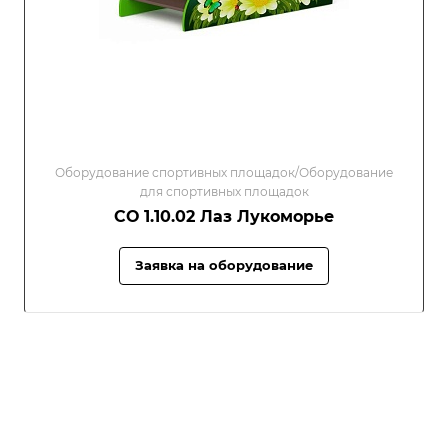
Оборудование спортивных площадок/Оборудование
для спортивных площадок
СО 1.10.02 Лаз Лукоморье
Заявка на оборудование