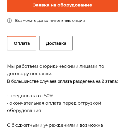
Заявка на оборудование
Возможны дополнительные опции
Оплата
Доставка
Мы работаем с юридическими лицами по
договору поставки.
В большинстве случаев оплата разделена на 2 этапа:
• предоплата от 50%
• окончательная оплата перед отгрузкой
оборудования
С бюджетными учреждениями возможна