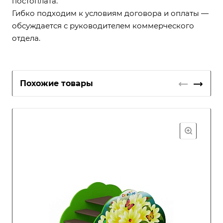
постоплата.
Гибко подходим к условиям договора и оплаты —
обсуждается с руководителем коммерческого
отдела.
Похожие товары