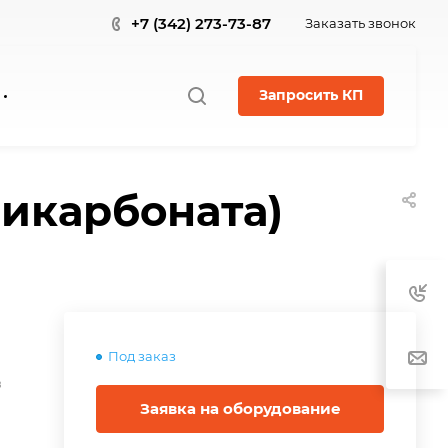
+7 (342) 273-73-87
Заказать звонок
Запросить КП
ликарбоната)
Под заказ
в
Заявка на оборудование