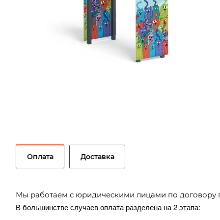
Оплата
Доставка
Мы работаем с юридическими лицами по договору 
В большинстве случаев оплата разделена на 2 этапа: