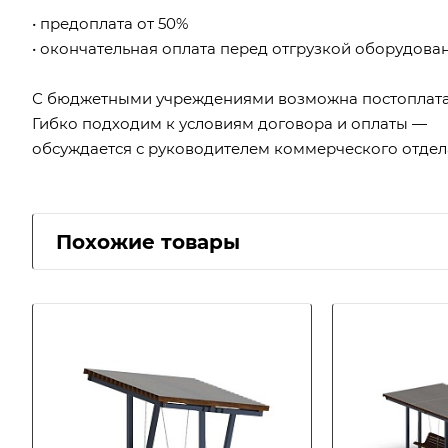
• предоплата от 50%
• окончательная оплата перед отгрузкой оборудова
С бюджетными учреждениями возможна постоплата
Гибко подходим к условиям договора и оплаты —
обсуждается с руководителем коммерческого отдел
Похожие товары