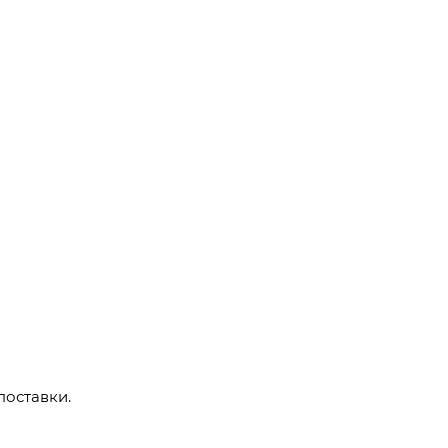
поставки.