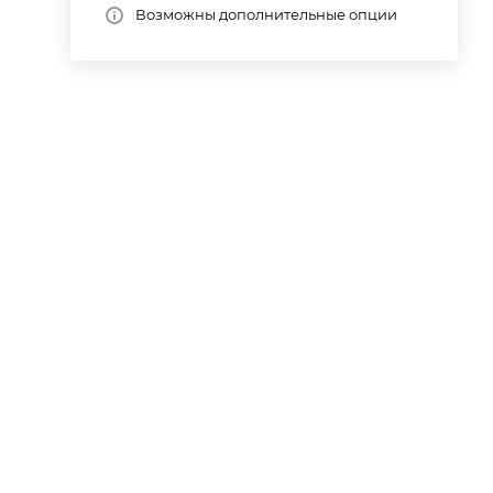
Возможны дополнительные опции