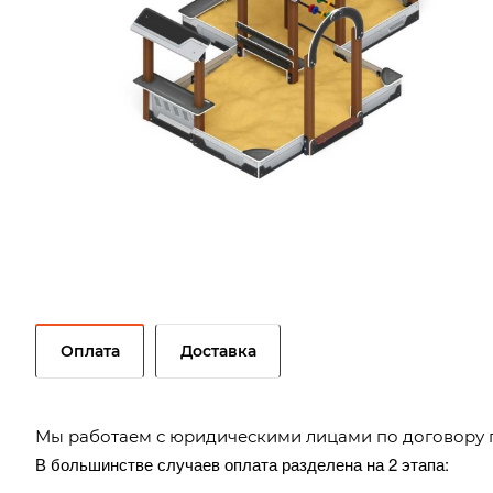
Оплата
Доставка
Мы работаем с юридическими лицами по договору 
В большинстве случаев оплата разделена на 2 этапа: