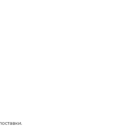
поставки.