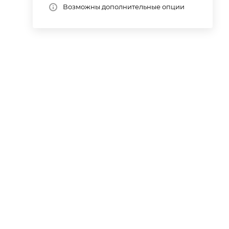
Возможны дополнительные опции