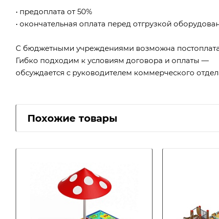
• предоплата от 50%
• окончательная оплата перед отгрузкой оборудова
С бюджетными учреждениями возможна постоплата
Гибко подходим к условиям договора и оплаты —
обсуждается с руководителем коммерческого отдел
Похожие товары