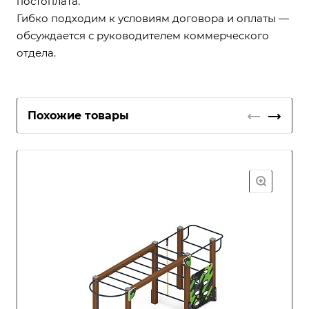
постоплата.
Гибко подходим к условиям договора и оплаты —
обсуждается с руководителем коммерческого
отдела.
Похожие товары