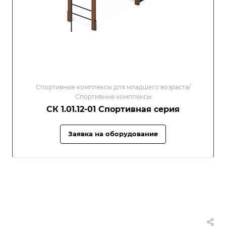
Спортивные комплексы для младшего возраста/
Спортивные комплексы
СК 1.01.12-01 Спортивная серия
Заявка на оборудование