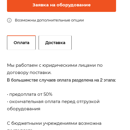
Заявка на оборудование
Возможны дополнительные опции
Оплата
Доставка
Мы работаем с юридическими лицами по
договору поставки.
В большинстве случаев оплата разделена на 2 этапа:
• предоплата от 50%
• окончательная оплата перед отгрузкой
оборудования
С бюджетными учреждениями возможна