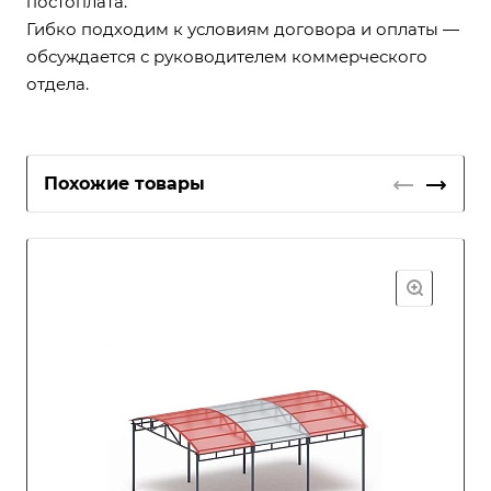
постоплата.
Гибко подходим к условиям договора и оплаты —
обсуждается с руководителем коммерческого
отдела.
Похожие товары