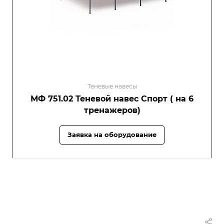
Теневые навесы
МФ 751.02 Теневой навес Спорт ( на 6
тренажеров)
Заявка на оборудование