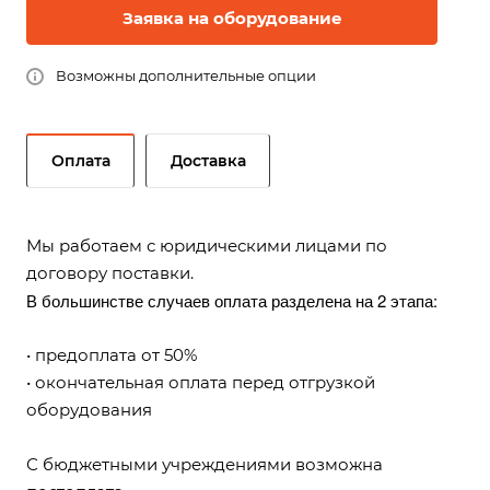
Заявка на оборудование
Возможны дополнительные опции
Оплата
Доставка
Мы работаем с юридическими лицами по
договору поставки.
В большинстве случаев оплата разделена на 2 этапа:
• предоплата от 50%
• окончательная оплата перед отгрузкой
оборудования
С бюджетными учреждениями возможна