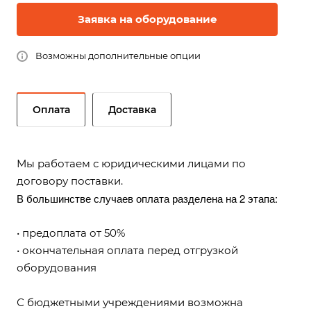
Заявка на оборудование
Возможны дополнительные опции
Оплата
Доставка
Мы работаем с юридическими лицами по
договору поставки.
В большинстве случаев оплата разделена на 2 этапа:
• предоплата от 50%
• окончательная оплата перед отгрузкой
оборудования
С бюджетными учреждениями возможна