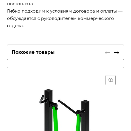
постоплата.
Гибко подходим к условиям договора и оплаты —
обсуждается с руководителем коммерческого
отдела.
Похожие товары