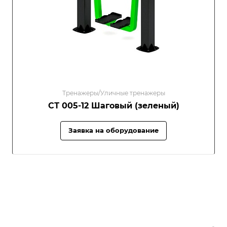
Тренажеры/Уличные тренажеры
СТ 005-12 Шаговый (зеленый)
Заявка на оборудование