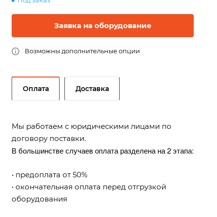
Под заказ
Заявка на оборудование
Возможны дополнительные опции
Оплата
Доставка
Мы работаем с юридическими лицами по
договору поставки.
В большинстве случаев оплата разделена на 2 этапа:
• предоплата от 50%
• окончательная оплата перед отгрузкой
оборудования