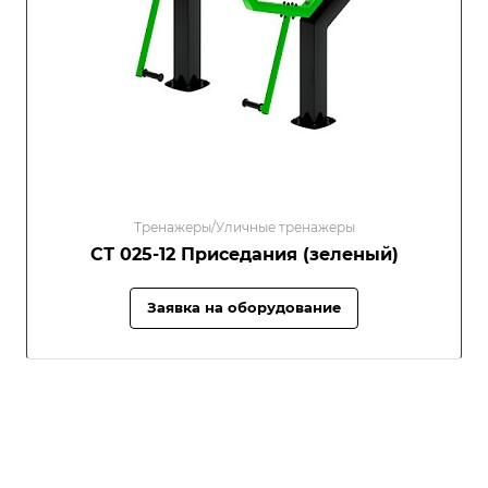
Тренажеры/Уличные тренажеры
СТ 025-12 Приседания (зеленый)
Заявка на оборудование