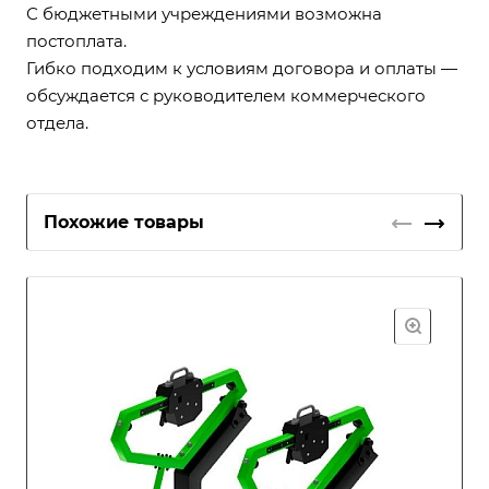
С бюджетными учреждениями возможна
постоплата.
Гибко подходим к условиям договора и оплаты —
обсуждается с руководителем коммерческого
отдела.
Похожие товары