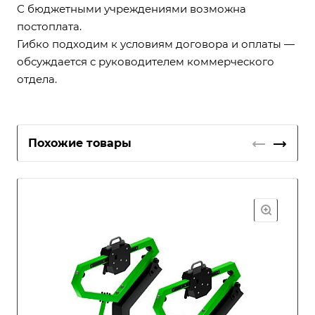
С бюджетными учреждениями возможна
постоплата.
Гибко подходим к условиям договора и оплаты —
обсуждается с руководителем коммерческого
отдела.
Похожие товары