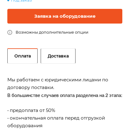
Под заказ
Заявка на оборудование
Возможны дополнительные опции
Оплата
Доставка
Мы работаем с юридическими лицами по
договору поставки.
В большинстве случаев оплата разделена на 2 этапа:
• предоплата от 50%
• окончательная оплата перед отгрузкой
оборудования