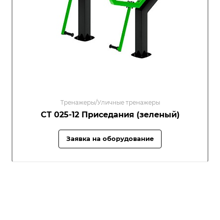
Тренажеры/Уличные тренажеры
СТ 025-12 Приседания (зеленый)
Заявка на оборудование