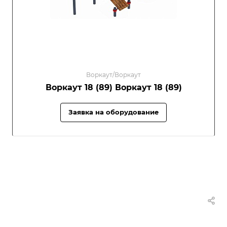
Воркаут/Воркаут
Воркаут 18 (89) Воркаут 18 (89)
Заявка на оборудование