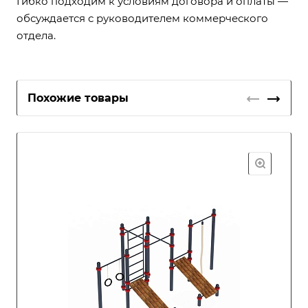
Гибко подходим к условиям договора и оплаты —
обсуждается с руководителем коммерческого
отдела.
Похожие товары