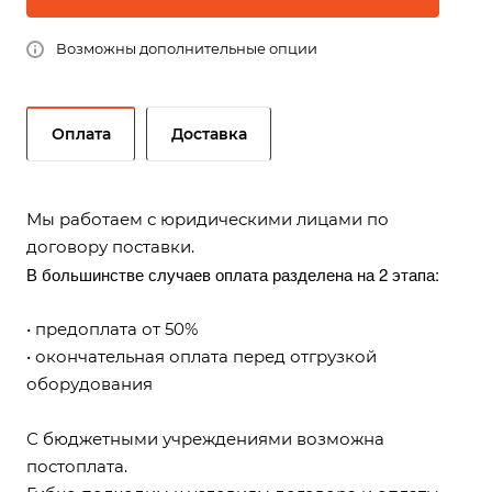
Возможны дополнительные опции
Оплата
Доставка
Мы работаем с юридическими лицами по
договору поставки.
В большинстве случаев оплата разделена на 2 этапа:
• предоплата от 50%
• окончательная оплата перед отгрузкой
оборудования
С бюджетными учреждениями возможна
постоплата.