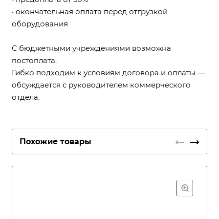
• окончательная оплата перед отгрузкой
оборудования
С бюджетными учреждениями возможна
постоплата.
Гибко подходим к условиям договора и оплаты —
обсуждается с руководителем коммерческого
отдела.
Похожие товары