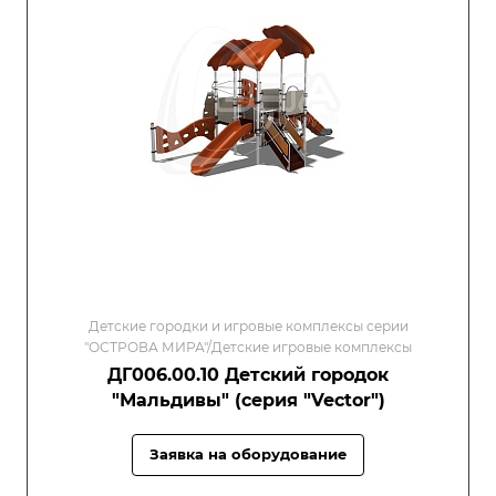
Детские городки и игровые комплексы серии
"ОСТРОВА МИРА"/Детские игровые комплексы
ДГ006.00.10 Детский городок
"Мальдивы" (серия "Vector")
Заявка на оборудование