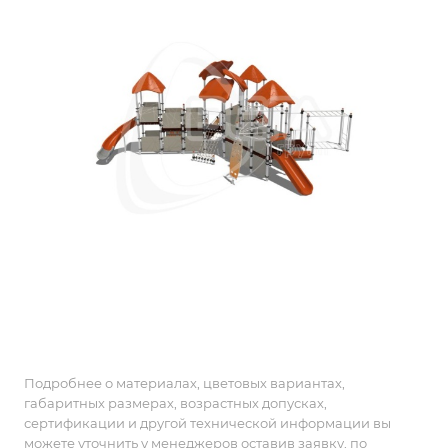
Подробнее о материалах, цветовых вариантах,
габаритных размерах, возрастных допусках,
сертификации и другой технической информации вы
можете уточнить у менеджеров оставив заявку, по