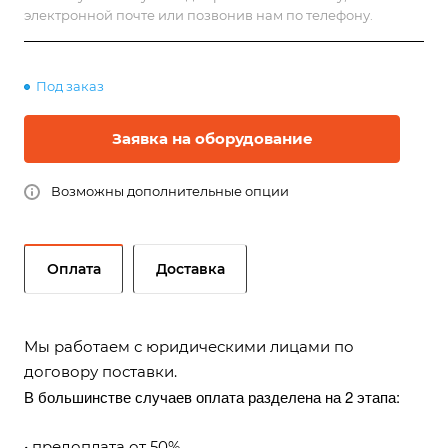
электронной почте или позвонив нам по телефону.
Под заказ
Заявка на оборудование
Возможны дополнительные опции
Оплата
Доставка
Мы работаем с юридическими лицами по
договору поставки.
В большинстве случаев оплата разделена на 2 этапа:
• предоплата от 50%