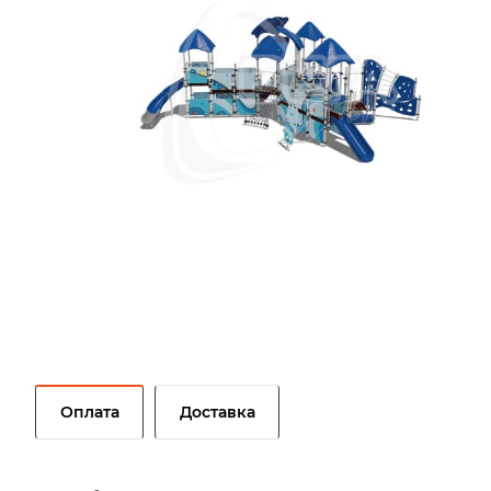
Оплата
Доставка