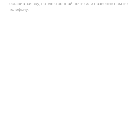
оставив заявку, по электронной почте или позвонив нам по
телефону.