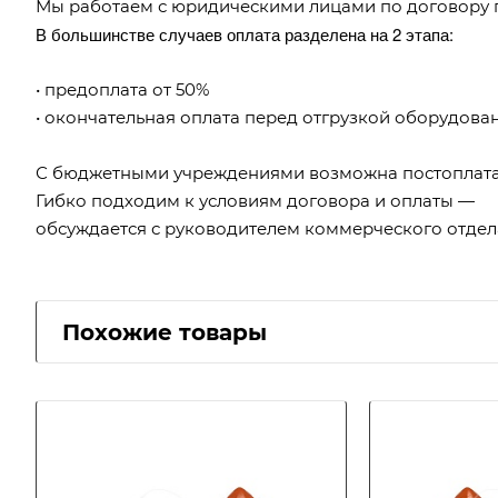
Мы работаем с юридическими лицами по договору 
В большинстве случаев оплата разделена на 2 этапа:
• предоплата от 50%
• окончательная оплата перед отгрузкой оборудова
С бюджетными учреждениями возможна постоплата
Гибко подходим к условиям договора и оплаты —
обсуждается с руководителем коммерческого отдел
Похожие товары