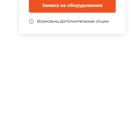
Заявка на оборудование
Возможны дополнительные опции