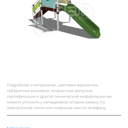
Подробнее о материалах, цветовых вариантах,
габаритных размерах, возрастных допусках,
сертификации и другой технической информации вы
можете уточнить у менеджеров оставив заявку, по
электронной почте или позвонив нам по телефону.