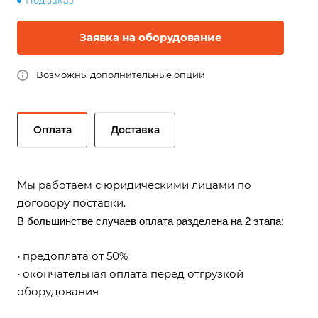
Под заказ
Заявка на оборудование
Возможны дополнительные опции
Оплата
Доставка
Мы работаем с юридическими лицами по
договору поставки.
В большинстве случаев оплата разделена на 2 этапа:
• предоплата от 50%
• окончательная оплата перед отгрузкой
оборудования