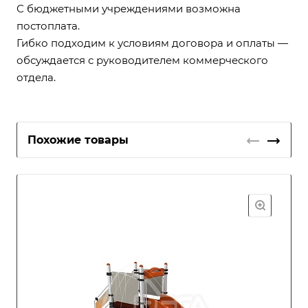
С бюджетными учреждениями возможна
постоплата.
Гибко подходим к условиям договора и оплаты —
обсуждается с руководителем коммерческого
отдела.
Похожие товары