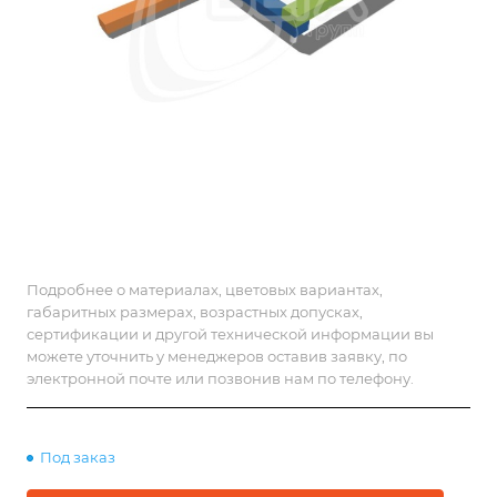
Подробнее о материалах, цветовых вариантах,
габаритных размерах, возрастных допусках,
сертификации и другой технической информации вы
можете уточнить у менеджеров оставив заявку, по
электронной почте или позвонив нам по телефону.
Под заказ