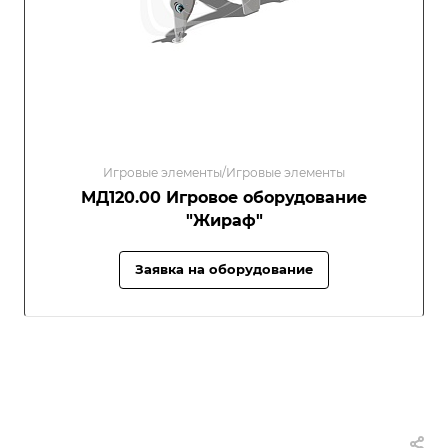
Игровые элементы/Игровые элементы
МД120.00 Игровое оборудование
"Жираф"
Заявка на оборудование