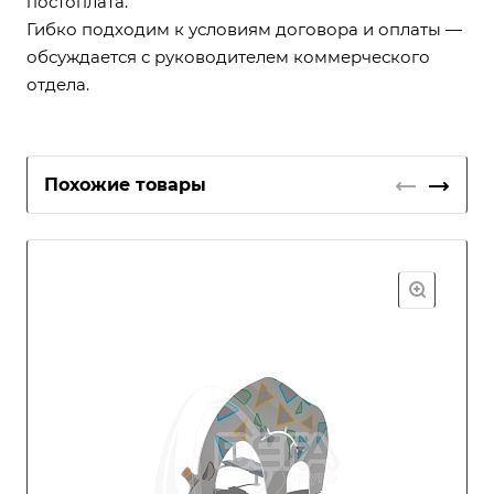
постоплата.
Гибко подходим к условиям договора и оплаты —
обсуждается с руководителем коммерческого
отдела.
Похожие товары