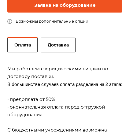
Заявка на оборудование
Возможны дополнительные опции
Оплата
Доставка
Мы работаем с юридическими лицами по
договору поставки.
В большинстве случаев оплата разделена на 2 этапа:
• предоплата от 50%
• окончательная оплата перед отгрузкой
оборудования
С бюджетными учреждениями возможна