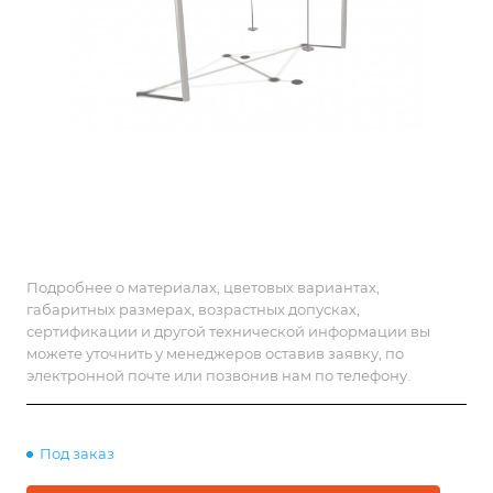
Подробнее о материалах, цветовых вариантах,
габаритных размерах, возрастных допусках,
сертификации и другой технической информации вы
можете уточнить у менеджеров оставив заявку, по
электронной почте или позвонив нам по телефону.
Под заказ