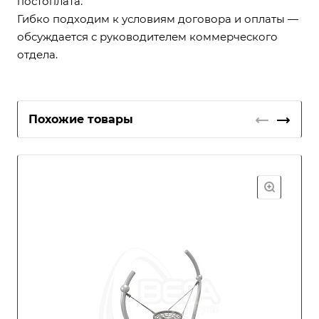
постоплата.
Гибко подходим к условиям договора и оплаты —
обсуждается с руководителем коммерческого
отдела.
Похожие товары