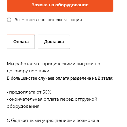
Заявка на оборудование
Возможны дополнительные опции
Оплата
Доставка
Мы работаем с юридическими лицами по
договору поставки.
В большинстве случаев оплата разделена на 2 этапа:
• предоплата от 50%
• окончательная оплата перед отгрузкой
оборудования
С бюджетными учреждениями возможна