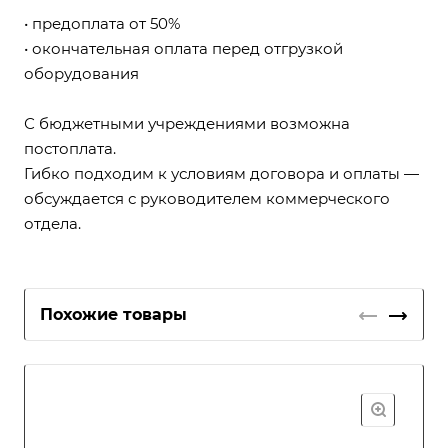
• предоплата от 50%
• окончательная оплата перед отгрузкой
оборудования
С бюджетными учреждениями возможна
постоплата.
Гибко подходим к условиям договора и оплаты —
обсуждается с руководителем коммерческого
отдела.
Похожие товары