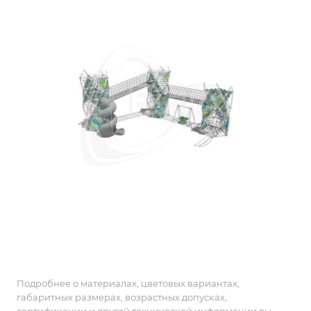
Подробнее о материалах, цветовых вариантах,
габаритных размерах, возрастных допусках,