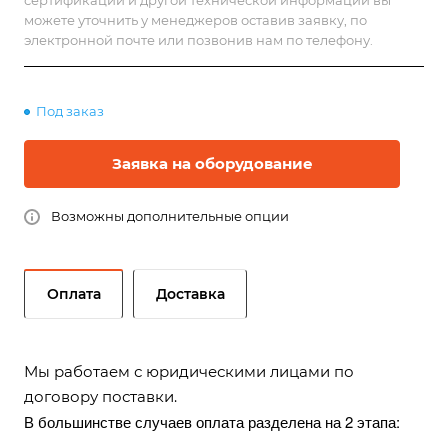
сертификации и другой технической информации вы
можете уточнить у менеджеров оставив заявку, по
электронной почте или позвонив нам по телефону.
Под заказ
Заявка на оборудование
Возможны дополнительные опции
Оплата
Доставка
Мы работаем с юридическими лицами по
договору поставки.
В большинстве случаев оплата разделена на 2 этапа: