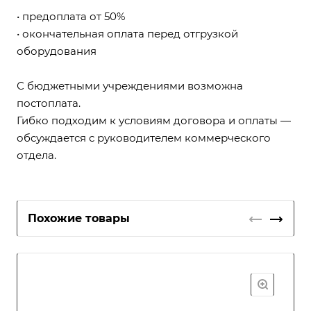
• предоплата от 50%
• окончательная оплата перед отгрузкой
оборудования
С бюджетными учреждениями возможна
постоплата.
Гибко подходим к условиям договора и оплаты —
обсуждается с руководителем коммерческого
отдела.
Похожие товары