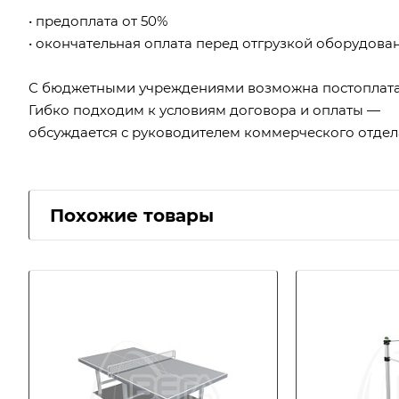
• предоплата от 50%
• окончательная оплата перед отгрузкой оборудова
С бюджетными учреждениями возможна постоплата
Гибко подходим к условиям договора и оплаты —
обсуждается с руководителем коммерческого отдел
Похожие товары