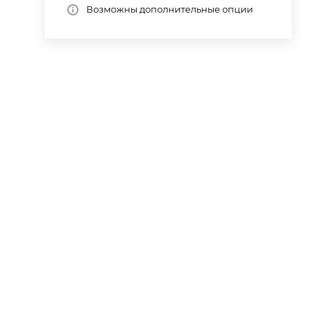
Возможны дополнительные опции