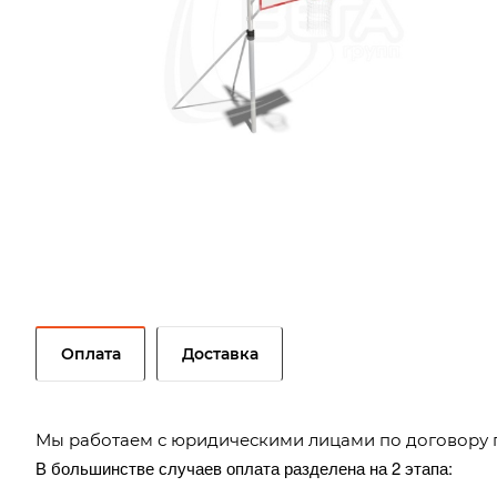
Оплата
Доставка
Мы работаем с юридическими лицами по договору 
В большинстве случаев оплата разделена на 2 этапа: