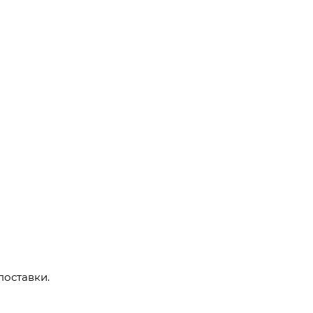
поставки.