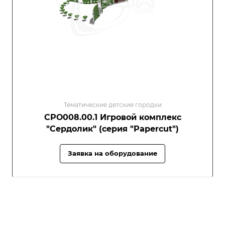
Тематические детские городки
СРО008.00.1 Игровой комплекс
"Сердолик" (серия "Papercut")
Заявка на оборудование