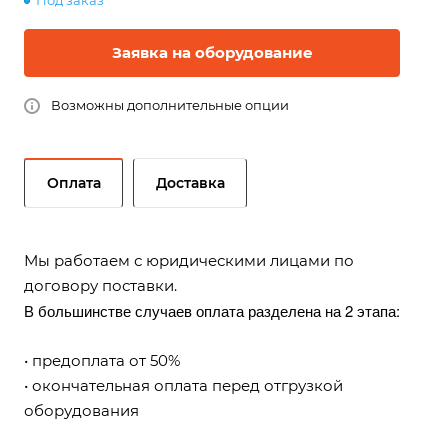
Под заказ
Заявка на оборудование
Возможны дополнительные опции
Оплата
Доставка
Мы работаем с юридическими лицами по
договору поставки.
В большинстве случаев оплата разделена на 2 этапа:
• предоплата от 50%
• окончательная оплата перед отгрузкой
оборудования