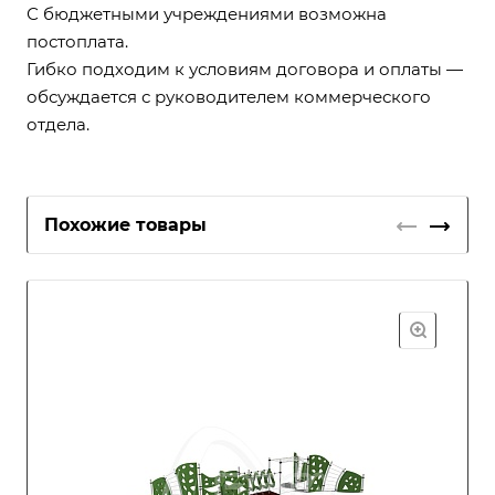
С бюджетными учреждениями возможна
постоплата.
Гибко подходим к условиям договора и оплаты —
обсуждается с руководителем коммерческого
отдела.
Похожие товары