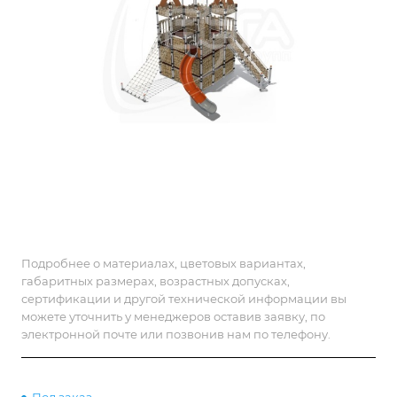
Подробнее о материалах, цветовых вариантах,
габаритных размерах, возрастных допусках,
сертификации и другой технической информации вы
можете уточнить у менеджеров оставив заявку, по
электронной почте или позвонив нам по телефону.