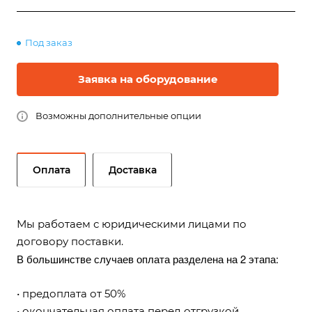
Под заказ
Заявка на оборудование
Возможны дополнительные опции
Оплата
Доставка
Мы работаем с юридическими лицами по
договору поставки.
В большинстве случаев оплата разделена на 2 этапа:
• предоплата от 50%
• окончательная оплата перед отгрузкой