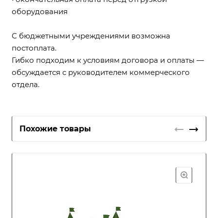
оборудования
С бюджетными учреждениями возможна
постоплата.
Гибко подходим к условиям договора и оплаты —
обсуждается с руководителем коммерческого
отдела.
Похожие товары