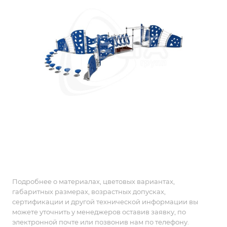
Подробнее о материалах, цветовых вариантах,
габаритных размерах, возрастных допусках,
сертификации и другой технической информации вы
можете уточнить у менеджеров оставив заявку, по
электронной почте или позвонив нам по телефону.