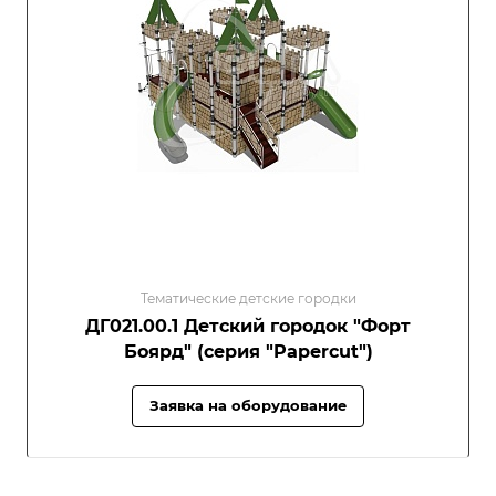
Тематические детские городки
ДГ021.00.1 Детский городок "Форт
Боярд" (серия "Papercut")
Заявка на оборудование