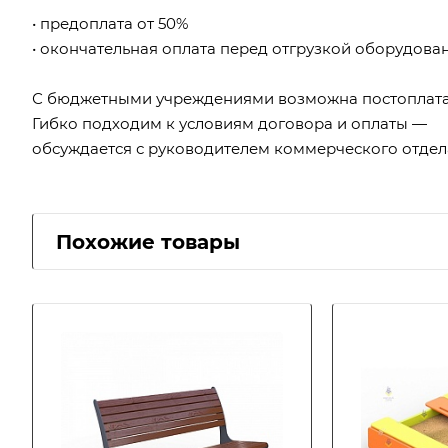
• предоплата от 50%
• окончательная оплата перед отгрузкой оборудова
С бюджетными учреждениями возможна постоплата
Гибко подходим к условиям договора и оплаты —
обсуждается с руководителем коммерческого отдел
Похожие товары