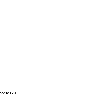
поставки.