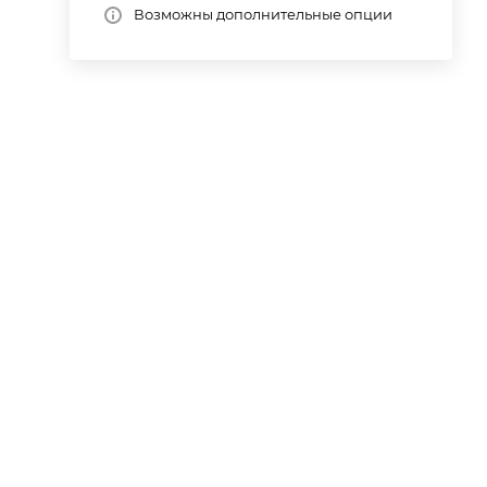
Возможны дополнительные опции