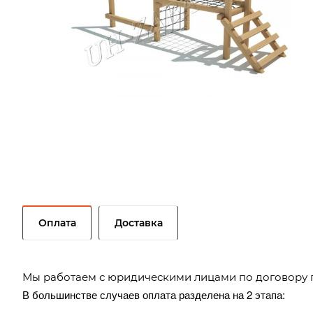
Оплата
Доставка
Мы работаем с юридическими лицами по договору 
В большинстве случаев оплата разделена на 2 этапа: