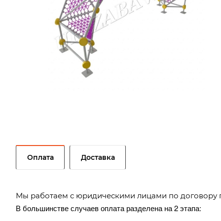
Оплата
Доставка
Мы работаем с юридическими лицами по договору 
В большинстве случаев оплата разделена на 2 этапа: