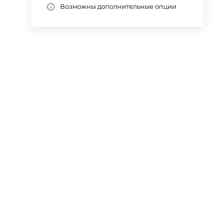
Возможны дополнительные опции