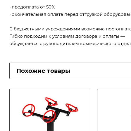
• предоплата от 50%
• окончательная оплата перед отгрузкой оборудова
С бюджетными учреждениями возможна постоплата
Гибко подходим к условиям договора и оплаты —
обсуждается с руководителем коммерческого отдел
Похожие товары