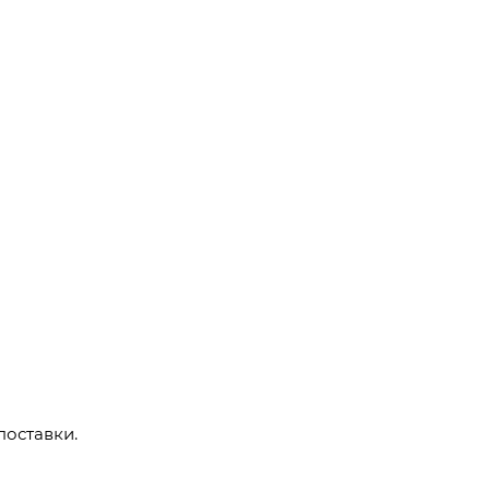
поставки.