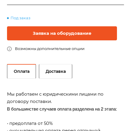
Под заказ
Заявка на оборудование
Возможны дополнительные опции
Оплата
Доставка
Мы работаем с юридическими лицами по
договору поставки.
В большинстве случаев оплата разделена на 2 этапа:
• предоплата от 50%
• окончательная оплата перед отгрузкой