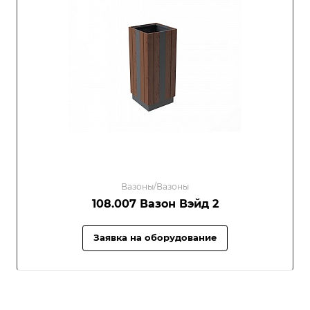
Вазоны/Вазоны
108.007 Вазон Вэйд 2
Заявка на оборудование