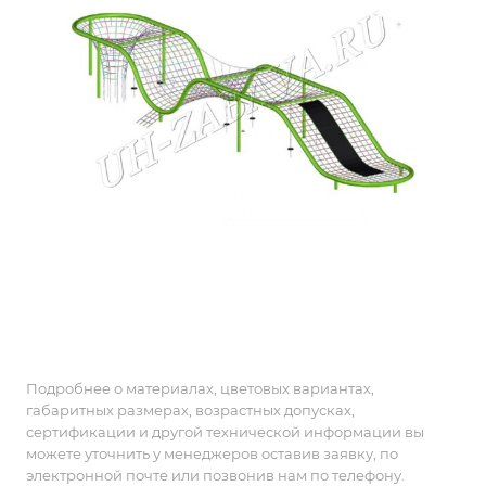
Подробнее о материалах, цветовых вариантах,
габаритных размерах, возрастных допусках,
сертификации и другой технической информации вы
можете уточнить у менеджеров оставив заявку, по
электронной почте или позвонив нам по телефону.