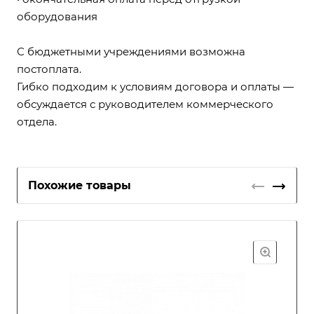
оборудования
С бюджетными учреждениями возможна
постоплата.
Гибко подходим к условиям договора и оплаты —
обсуждается с руководителем коммерческого
отдела.
Похожие товары