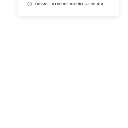
Возможны дополнительные опции