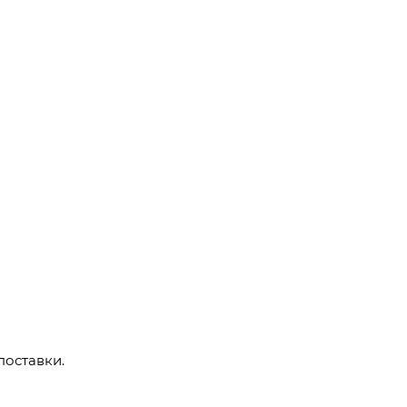
поставки.