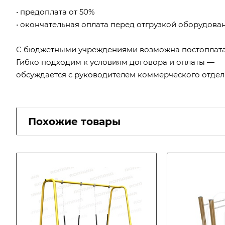
• предоплата от 50%
• окончательная оплата перед отгрузкой оборудова
С бюджетными учреждениями возможна постоплата
Гибко подходим к условиям договора и оплаты —
обсуждается с руководителем коммерческого отдел
Похожие товары