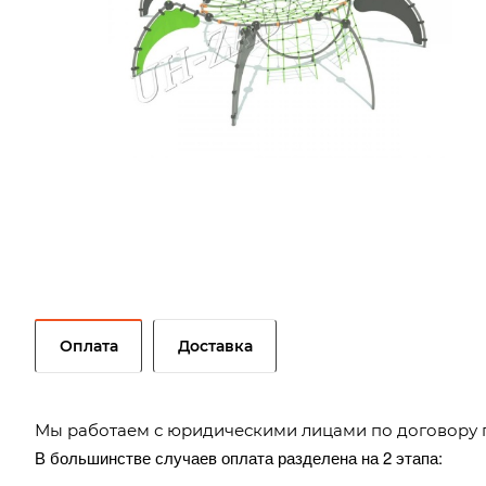
Оплата
Доставка
Мы работаем с юридическими лицами по договору 
В большинстве случаев оплата разделена на 2 этапа: