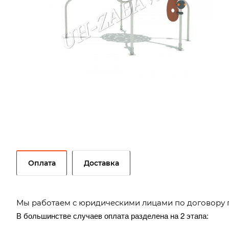
Оплата
Доставка
Мы работаем с юридическими лицами по договору 
В большинстве случаев оплата разделена на 2 этапа: