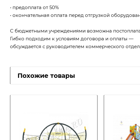
• предоплата от 50%
• окончательная оплата перед отгрузкой оборудова
С бюджетными учреждениями возможна постоплата
Гибко подходим к условиям договора и оплаты —
обсуждается с руководителем коммерческого отдел
Похожие товары