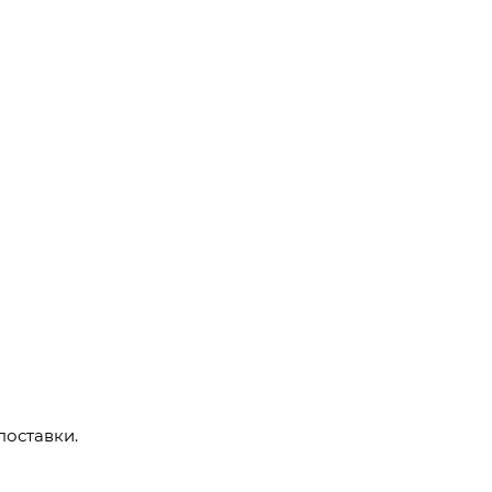
поставки.