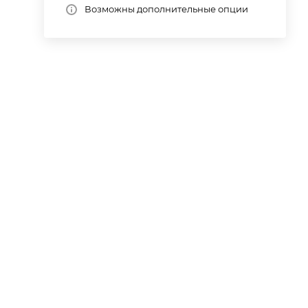
Возможны дополнительные опции