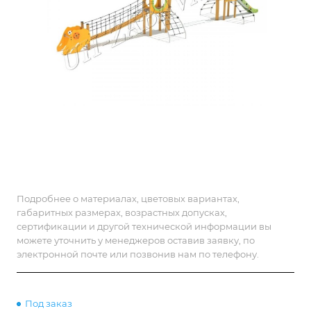
Подробнее о материалах, цветовых вариантах,
габаритных размерах, возрастных допусках,
сертификации и другой технической информации вы
можете уточнить у менеджеров оставив заявку, по
электронной почте или позвонив нам по телефону.
Под заказ