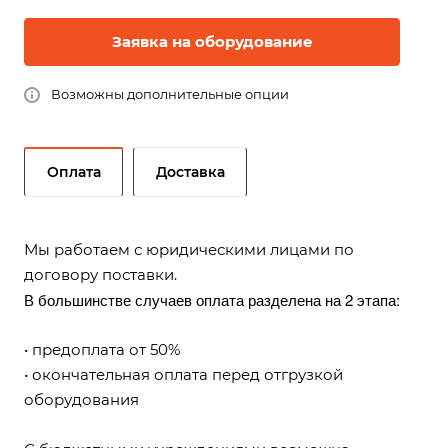
Заявка на оборудование
Возможны дополнительные опции
Оплата
Доставка
Мы работаем с юридическими лицами по
договору поставки.
В большинстве случаев оплата разделена на 2 этапа:
• предоплата от 50%
• окончательная оплата перед отгрузкой
оборудования