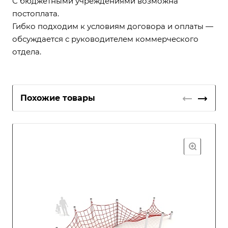
С бюджетными учреждениями возможна
постоплата.
Гибко подходим к условиям договора и оплаты —
обсуждается с руководителем коммерческого
отдела.
Похожие товары