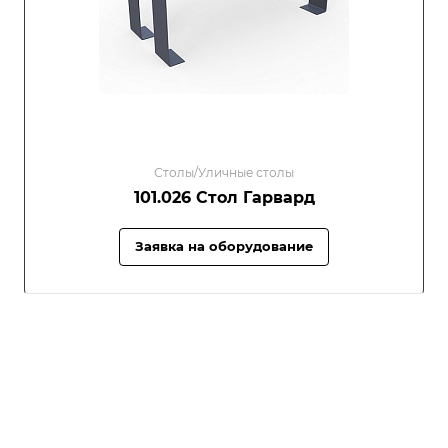
Столы/Уличные столы
101.026 Стол Гарвард
Заявка на оборудование