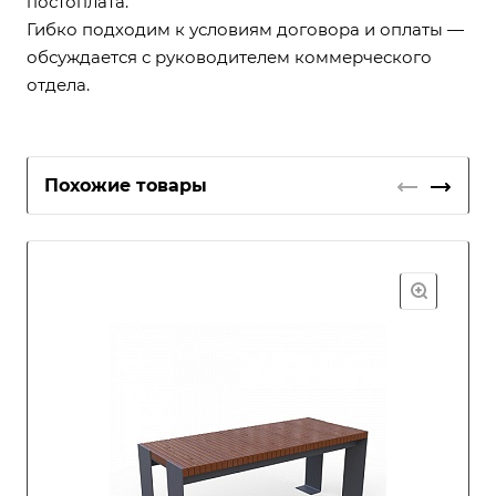
постоплата.
Гибко подходим к условиям договора и оплаты —
обсуждается с руководителем коммерческого
отдела.
Похожие товары