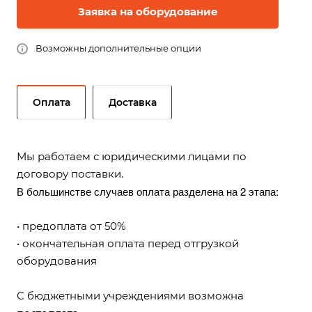
Заявка на оборудование
Возможны дополнительные опции
Оплата
Доставка
Мы работаем с юридическими лицами по
договору поставки.
В большинстве случаев оплата разделена на 2 этапа:
• предоплата от 50%
• окончательная оплата перед отгрузкой
оборудования
С бюджетными учреждениями возможна