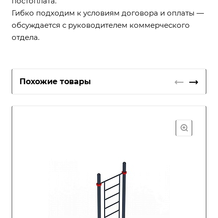
постоплата.
Гибко подходим к условиям договора и оплаты —
обсуждается с руководителем коммерческого
отдела.
Похожие товары