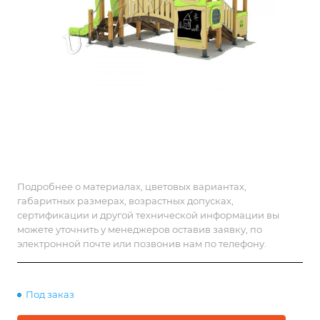
Подробнее о материалах, цветовых вариантах,
габаритных размерах, возрастных допусках,
сертификации и другой технической информации вы
можете уточнить у менеджеров оставив заявку, по
электронной почте или позвонив нам по телефону.
Под заказ