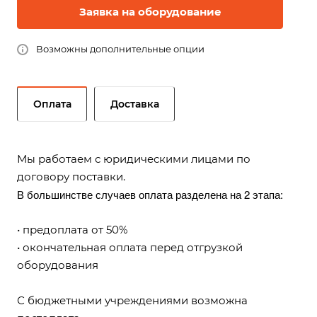
Заявка на оборудование
Возможны дополнительные опции
Оплата
Доставка
Мы работаем с юридическими лицами по
договору поставки.
В большинстве случаев оплата разделена на 2 этапа:
• предоплата от 50%
• окончательная оплата перед отгрузкой
оборудования
С бюджетными учреждениями возможна