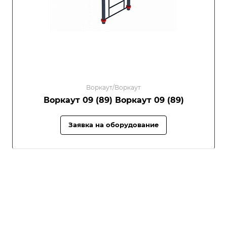
Воркаут/Воркаут
Воркаут 09 (89) Воркаут 09 (89)
Заявка на оборудование