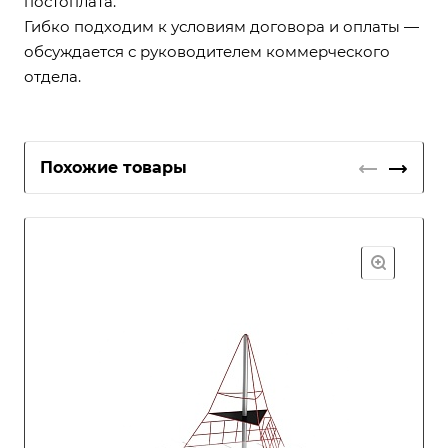
постоплата.
Гибко подходим к условиям договора и оплаты —
обсуждается с руководителем коммерческого
отдела.
Похожие товары