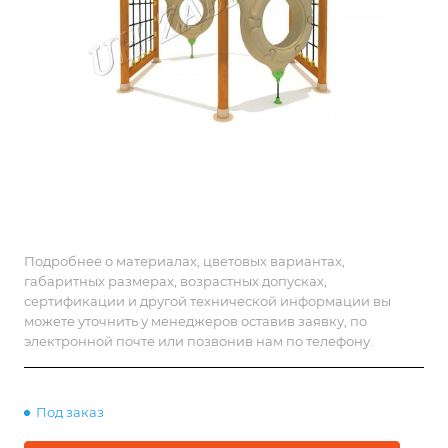
Подробнее о материалах, цветовых вариантах,
габаритных размерах, возрастных допусках,
сертификации и другой технической информации вы
можете уточнить у менеджеров оставив заявку, по
электронной почте или позвонив нам по телефону.
Под заказ