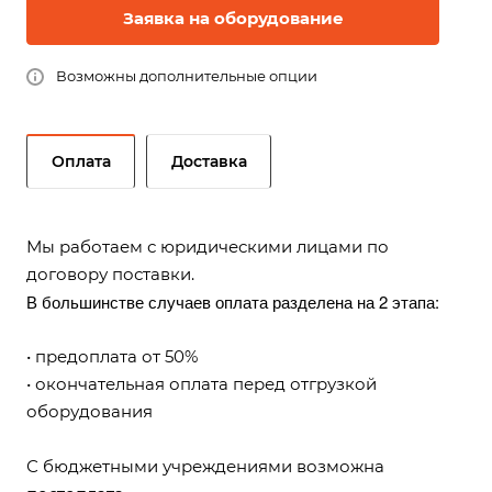
Заявка на оборудование
Возможны дополнительные опции
Оплата
Доставка
Мы работаем с юридическими лицами по
договору поставки.
В большинстве случаев оплата разделена на 2 этапа:
• предоплата от 50%
• окончательная оплата перед отгрузкой
оборудования
С бюджетными учреждениями возможна