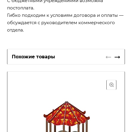
С бюджетными учреждениями возможна
постоплата.
Гибко подходим к условиям договора и оплаты —
обсуждается с руководителем коммерческого
отдела.
Похожие товары