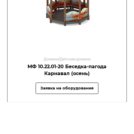
Домики/Детские домики
МФ 10.22.01-20 Беседка-пагода
Карнавал (осень)
Заявка на оборудование