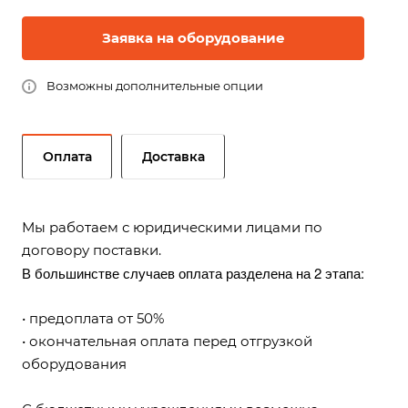
Заявка на оборудование
Возможны дополнительные опции
Оплата
Доставка
Мы работаем с юридическими лицами по
договору поставки.
В большинстве случаев оплата разделена на 2 этапа:
• предоплата от 50%
• окончательная оплата перед отгрузкой
оборудования