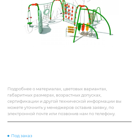
Подробнее о материалах, цветовых вариантах,
габаритных размерах, возрастных допусках,
сертификации и другой технической информации вы
можете уточнить у менеджеров оставив заявку, по
электронной почте или позвонив нам по телефону.
Под заказ