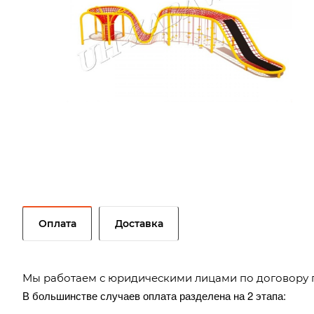
Оплата
Доставка
Мы работаем с юридическими лицами по договору 
В большинстве случаев оплата разделена на 2 этапа: