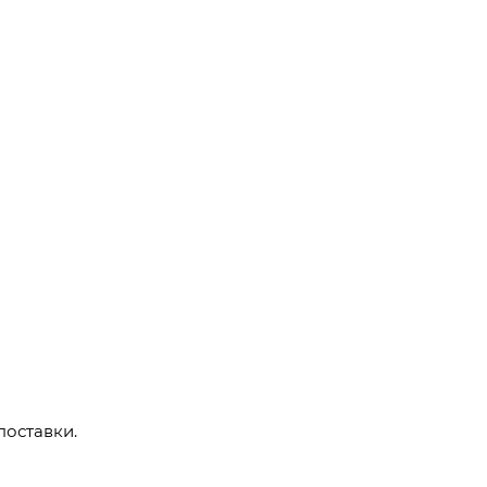
поставки.