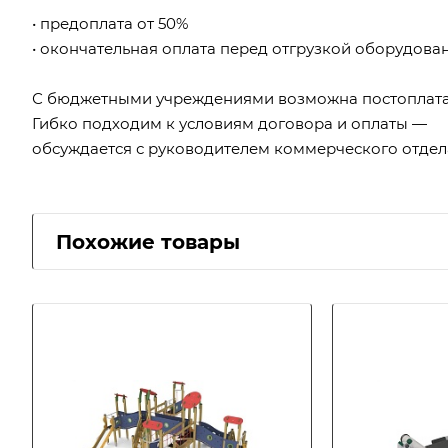
• предоплата от 50%
• окончательная оплата перед отгрузкой оборудова
С бюджетными учреждениями возможна постоплата
Гибко подходим к условиям договора и оплаты —
обсуждается с руководителем коммерческого отдел
Похожие товары