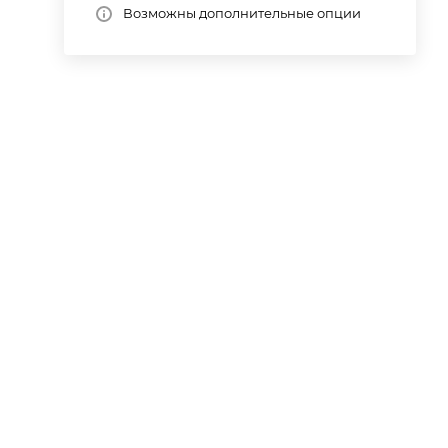
Возможны дополнительные опции