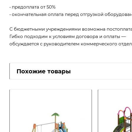
• предоплата от 50%
• окончательная оплата перед отгрузкой оборудова
С бюджетными учреждениями возможна постоплата
Гибко подходим к условиям договора и оплаты —
обсуждается с руководителем коммерческого отдел
Похожие товары