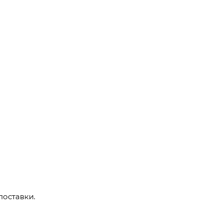
поставки.