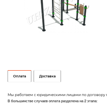
Оплата
Доставка
Мы работаем с юридическими лицами по договору 
В большинстве случаев оплата разделена на 2 этапа: