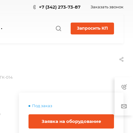
+7 (342) 273-73-87
Заказать звонок
Запросить КП
ГК-014
Под заказ
в
Заявка на оборудование