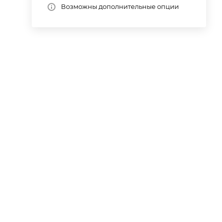
Возможны дополнительные опции