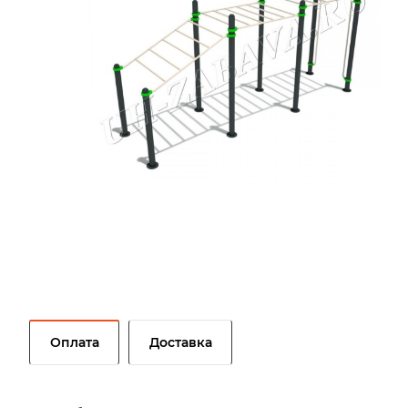
Оплата
Доставка