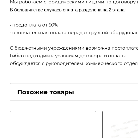
Мы работаем с юридическими лицами по договору 
В большинстве случаев оплата разделена на 2 этапа:
• предоплата от 50%
• окончательная оплата перед отгрузкой оборудова
С бюджетными учреждениями возможна постоплата
Гибко подходим к условиям договора и оплаты —
обсуждается с руководителем коммерческого отдел
Похожие товары