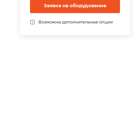
Заявка на оборудование
Возможны дополнительные опции