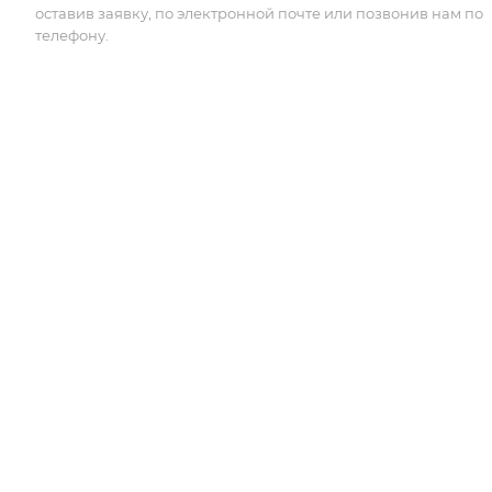
оставив заявку, по электронной почте или позвонив нам по
телефону.