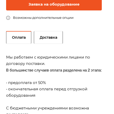
Заявка на оборудование
Возможны дополнительные опции
Оплата
Доставка
Мы работаем с юридическими лицами по
договору поставки.
В большинстве случаев оплата разделена на 2 этапа:
• предоплата от 50%
• окончательная оплата перед отгрузкой
оборудования
С бюджетными учреждениями возможна