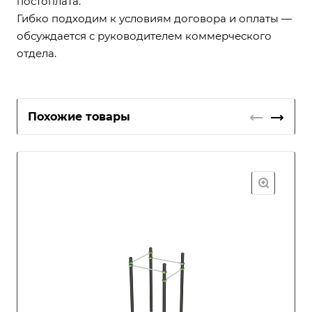
постоплата.
Гибко подходим к условиям договора и оплаты —
обсуждается с руководителем коммерческого
отдела.
Похожие товары