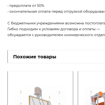
• предоплата от 50%
• окончательная оплата перед отгрузкой оборудова
С бюджетными учреждениями возможна постоплата
Гибко подходим к условиям договора и оплаты —
обсуждается с руководителем коммерческого отдел
Похожие товары