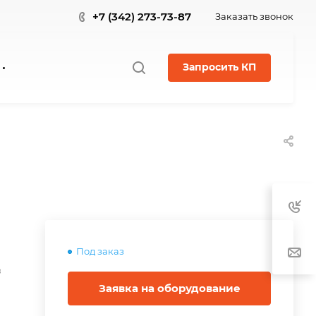
+7 (342) 273-73-87
Заказать звонок
Запросить КП
Под заказ
в
Заявка на оборудование