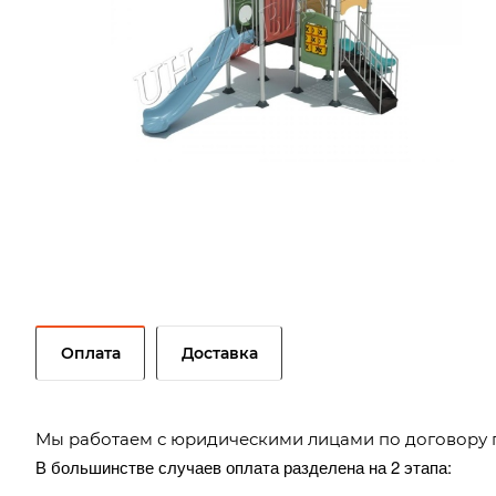
Оплата
Доставка
Мы работаем с юридическими лицами по договору 
В большинстве случаев оплата разделена на 2 этапа: