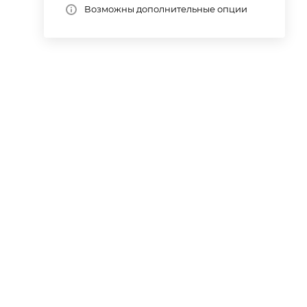
Возможны дополнительные опции