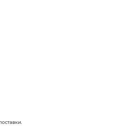
поставки.