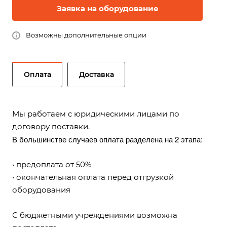
Заявка на оборудование
Возможны дополнительные опции
Оплата
Доставка
Мы работаем с юридическими лицами по
договору поставки.
В большинстве случаев оплата разделена на 2 этапа:
• предоплата от 50%
• окончательная оплата перед отгрузкой
оборудования
С бюджетными учреждениями возможна