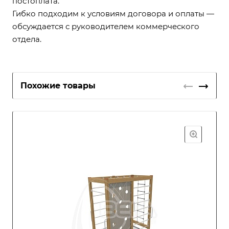
постоплата.
Гибко подходим к условиям договора и оплаты —
обсуждается с руководителем коммерческого
отдела.
Похожие товары