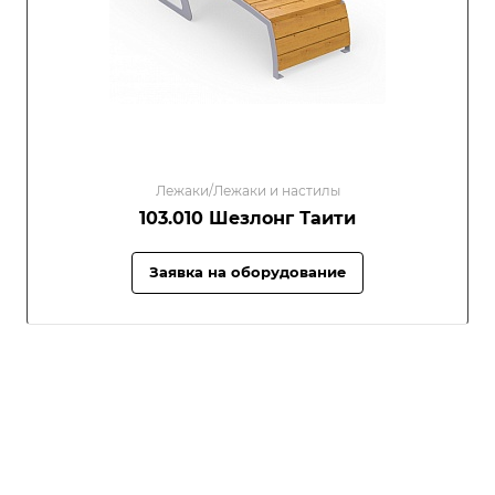
Лежаки/Лежаки и настилы
103.010 Шезлонг Таити
Заявка на оборудование