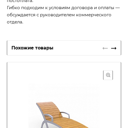
постоплата.
Гибко подходим к условиям договора и оплаты —
обсуждается с руководителем коммерческого
отдела.
Похожие товары