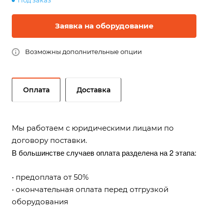
Под заказ
Заявка на оборудование
Возможны дополнительные опции
Оплата
Доставка
Мы работаем с юридическими лицами по
договору поставки.
В большинстве случаев оплата разделена на 2 этапа:
• предоплата от 50%
• окончательная оплата перед отгрузкой
оборудования