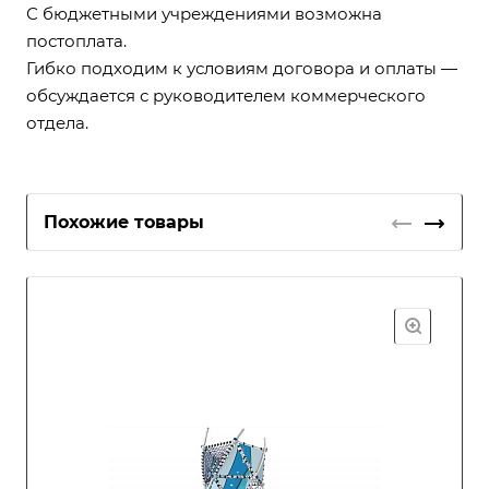
С бюджетными учреждениями возможна
постоплата.
Гибко подходим к условиям договора и оплаты —
обсуждается с руководителем коммерческого
отдела.
Похожие товары