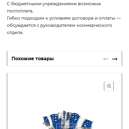
С бюджетными учреждениями возможна
постоплата.
Гибко подходим к условиям договора и оплаты —
обсуждается с руководителем коммерческого
отдела.
Похожие товары