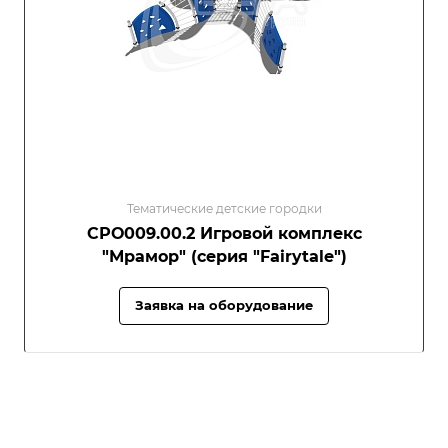
Тематические детские городки
СРО009.00.2 Игровой комплекс
"Мрамор" (серия "Fairytale")
Заявка на оборудование