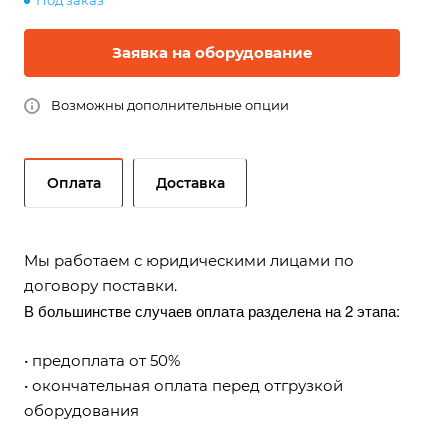
Под заказ
Заявка на оборудование
Возможны дополнительные опции
Оплата
Доставка
Мы работаем с юридическими лицами по
договору поставки.
В большинстве случаев оплата разделена на 2 этапа:
• предоплата от 50%
• окончательная оплата перед отгрузкой
оборудования