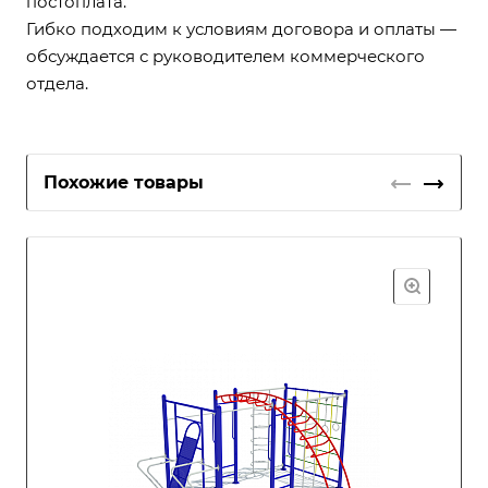
постоплата.
Гибко подходим к условиям договора и оплаты —
обсуждается с руководителем коммерческого
отдела.
Похожие товары