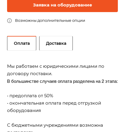
Заявка на оборудование
Возможны дополнительные опции
Оплата
Доставка
Мы работаем с юридическими лицами по
договору поставки.
В большинстве случаев оплата разделена на 2 этапа:
• предоплата от 50%
• окончательная оплата перед отгрузкой
оборудования
С бюджетными учреждениями возможна