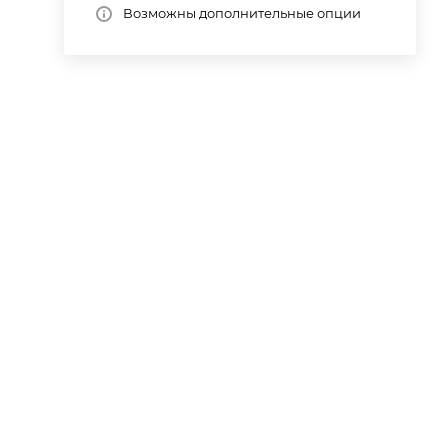
Возможны дополнительные опции