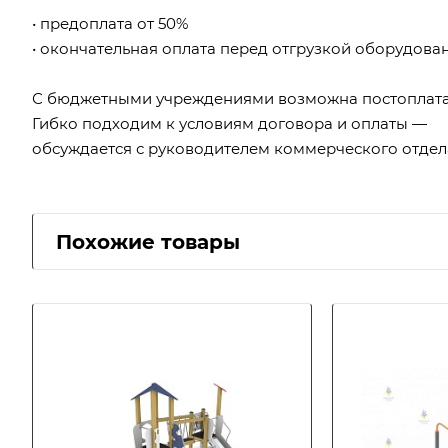
• предоплата от 50%
• окончательная оплата перед отгрузкой оборудова
С бюджетными учреждениями возможна постоплата
Гибко подходим к условиям договора и оплаты —
обсуждается с руководителем коммерческого отдел
Похожие товары