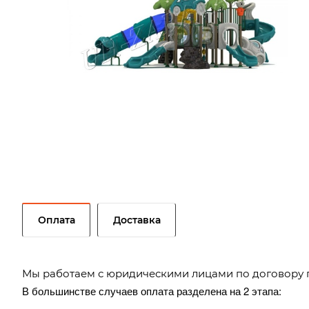
Оплата
Доставка
Мы работаем с юридическими лицами по договору 
В большинстве случаев оплата разделена на 2 этапа: