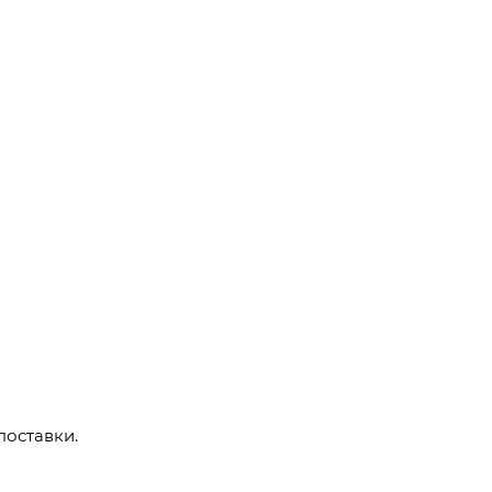
поставки.