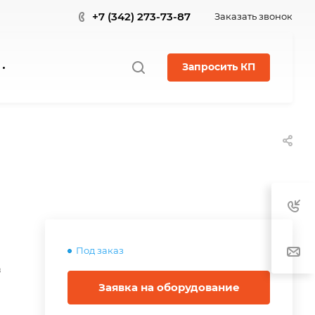
+7 (342) 273-73-87
Заказать звонок
Запросить КП
Под заказ
в
Заявка на оборудование