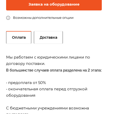
Заявка на оборудование
Возможны дополнительные опции
Оплата
Доставка
Мы работаем с юридическими лицами по
договору поставки.
В большинстве случаев оплата разделена на 2 этапа:
• предоплата от 50%
• окончательная оплата перед отгрузкой
оборудования
С бюджетными учреждениями возможна