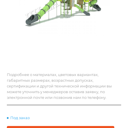
Подробнее о материалах, цветовых вариантах,
габаритных размерах, возрастных допусках,
сертификации и другой технической информации вы
можете уточнить у менеджеров оставив заявку, по
электронной почте или позвонив нам по телефону.
Под заказ