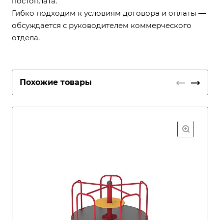
постоплата.
Гибко подходим к условиям договора и оплаты —
обсуждается с руководителем коммерческого
отдела.
Похожие товары