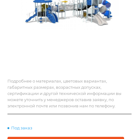
Подробнее о материалах, цветовых вариантах,
габаритных размерах, возрастных допусках,
сертификации и другой технической информации вы
можете уточнить у менеджеров оставив заявку, по
электронной почте или позвонив нам по телефону.
Под заказ