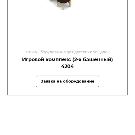
Мини/Оборудование для детских площадок
Игровой комплекс (2-х башенный)
4204
Заявка на оборудование