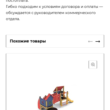
постоплата.
Гибко подходим к условиям договора и оплаты —
обсуждается с руководителем коммерческого
отдела.
Похожие товары