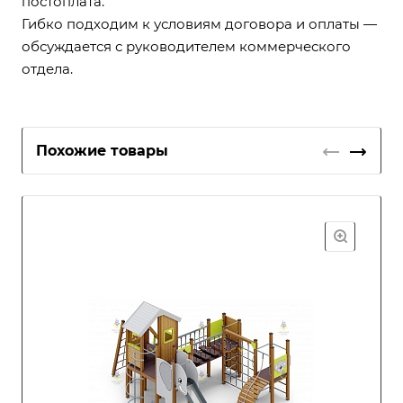
постоплата.
Гибко подходим к условиям договора и оплаты —
обсуждается с руководителем коммерческого
отдела.
Похожие товары