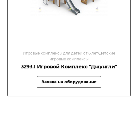
Игровые комплексы для детей от 6 лет/Детские
игровые комплексы
3293.1 Игровой Комплекс "Джунгли"
Заявка на оборудование