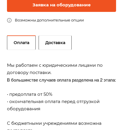
Заявка на оборудование
Возможны дополнительные опции
Оплата
Доставка
Мы работаем с юридическими лицами по
договору поставки.
В большинстве случаев оплата разделена на 2 этапа:
• предоплата от 50%
• окончательная оплата перед отгрузкой
оборудования
С бюджетными учреждениями возможна