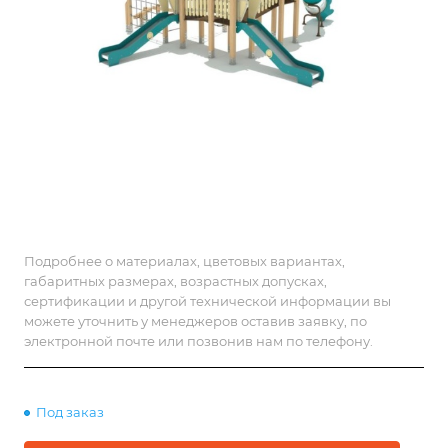
Подробнее о материалах, цветовых вариантах,
габаритных размерах, возрастных допусках,
сертификации и другой технической информации вы
можете уточнить у менеджеров оставив заявку, по
электронной почте или позвонив нам по телефону.
Под заказ