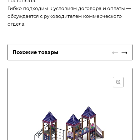
постоплата.
Гибко подходим к условиям договора и оплаты —
обсуждается с руководителем коммерческого
отдела.
Похожие товары