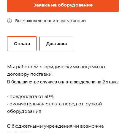
Заявка на оборудование
Возможны дополнительные опции
Оплата
Доставка
Мы работаем с юридическими лицами по
договору поставки.
В большинстве случаев оплата разделена на 2 этапа:
• предоплата от 50%
• окончательная оплата перед отгрузкой
оборудования
С бюджетными учреждениями возможна