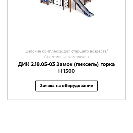
Детские комплексы для старшего возраста/
Спортивные комплексы
ДИК 2.18.05-03 Замок (пиксель) горка
Н 1500
Заявка на оборудование