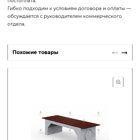
постоплата.
Гибко подходим к условиям договора и оплаты —
обсуждается с руководителем коммерческого
отдела.
Похожие товары