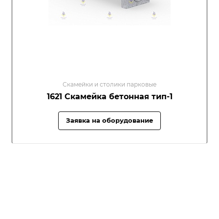
Скамейки и столики парковые
1621 Скамейка бетонная тип-1
Заявка на оборудование