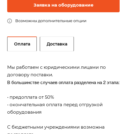
Заявка на оборудование
Возможны дополнительные опции
Оплата
Доставка
Мы работаем с юридическими лицами по
договору поставки.
В большинстве случаев оплата разделена на 2 этапа:
• предоплата от 50%
• окончательная оплата перед отгрузкой
оборудования
С бюджетными учреждениями возможна